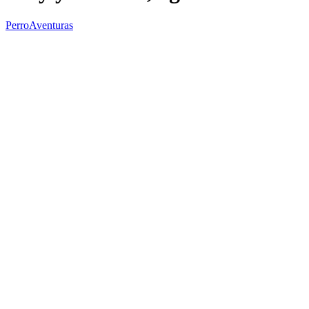
PerroAventuras