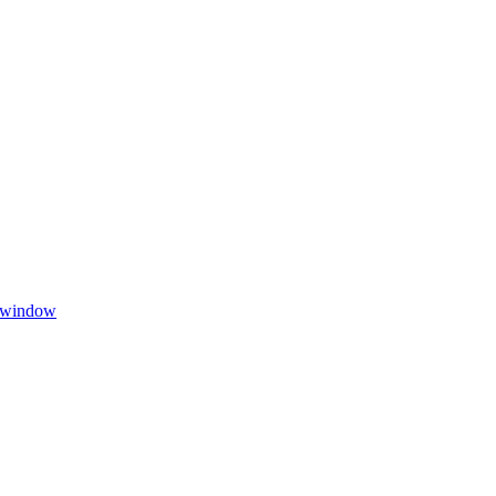
 window