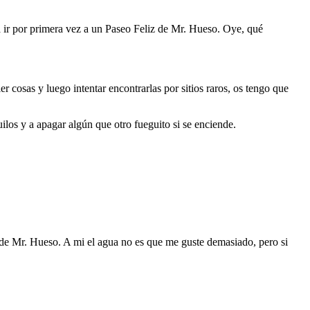
 ir por primera vez a un Paseo Feliz de Mr. Hueso. Oye, qué
 cosas y luego intentar encontrarlas por sitios raros, os tengo que
los y a apagar algún que otro fueguito si se enciende.
de Mr. Hueso. A mi el agua no es que me guste demasiado, pero si