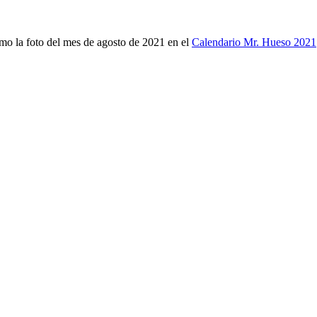
mo la foto del mes de agosto de 2021 en el
Calendario Mr. Hueso 2021