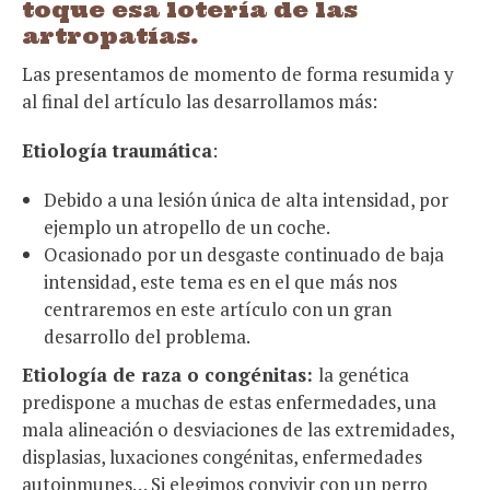
toque esa lotería de las
artropatías.
Las presentamos de momento de forma resumida y
al final del artículo las desarrollamos más:
Etiología traumática
:
Debido a una lesión única de alta intensidad, por
ejemplo un atropello de un coche.
Ocasionado por un desgaste continuado de baja
intensidad, este tema es en el que más nos
centraremos en este artículo con un gran
desarrollo del problema.
Etiología de raza o congénitas:
la genética
predispone a muchas de estas enfermedades, una
mala alineación o desviaciones de las extremidades,
displasias, luxaciones congénitas, enfermedades
autoinmunes… Si elegimos convivir con un perro