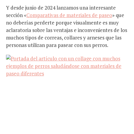
Y desde junio de 2024 lanzamos una interesante
sección «
Comparativas de materiales de paseo
» que
no deberías perderte porque visualmente es muy
aclaratoria sobre las ventajas e inconvenientes de los
muchos tipos de correas, collares y arneses que las
personas utilizan para pasear con sus perros.