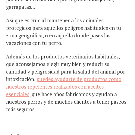
garrapatas…
Así que es crucial mantener a los animales
protegidos para aquellos peligros habituales en tu
zona geográfica, o en aquella donde pases las
vacaciones con tu perro.
Además de los productos veterinarios habituales,
que aconsejamos elegir muy bien y reducir su
cantidad y peligrosidad para la salud del animal por
intoxicación,
puedes ayudarte de productos como
nuestros repelentes realizados con aceites
esenciales
, que hace años fabricamos y ayudan a
nuestros perros y de muchos clientes a tener paseos
más seguros.