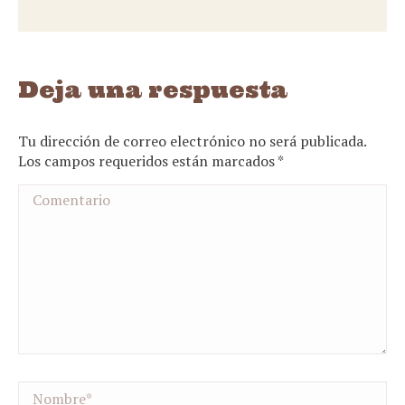
Deja una respuesta
Tu dirección de correo electrónico no será publicada.
Los campos requeridos están marcados
*
Comentario
Nombre *