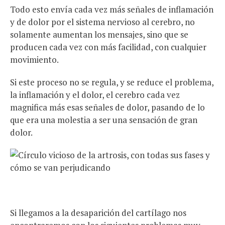
Todo esto envía cada vez más señales de inflamación
y de dolor por el sistema nervioso al cerebro, no
solamente aumentan los mensajes, sino que se
producen cada vez con más facilidad, con cualquier
movimiento.
Si este proceso no se regula, y se reduce el problema,
la inflamación y el dolor, el cerebro cada vez
magnifica más esas señales de dolor, pasando de lo
que era una molestia a ser una sensación de gran
dolor.
Si llegamos a la desaparición del cartílago nos