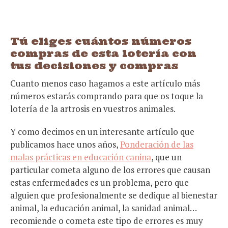
Tú eliges cuántos números
compras de esta lotería con
tus decisiones y compras
Cuanto menos caso hagamos a este artículo más
números estarás comprando para que os toque la
lotería de la artrosis en vuestros animales.
Y como decimos en un interesante artículo que
publicamos hace unos años,
Ponderación de las
malas prácticas en educación canina
, que un
particular cometa alguno de los errores que causan
estas enfermedades es un problema, pero que
alguien que profesionalmente se dedique al bienestar
animal, la educación animal, la sanidad animal…
recomiende o cometa este tipo de errores es muy