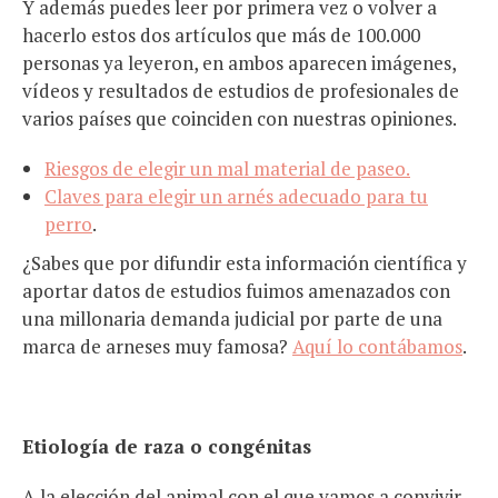
Y además puedes leer por primera vez o volver a
hacerlo estos dos artículos que más de 100.000
personas ya leyeron, en ambos aparecen imágenes,
vídeos y resultados de estudios de profesionales de
varios países que coinciden con nuestras opiniones.
Riesgos de elegir un mal material de paseo.
Claves para elegir un arnés adecuado para tu
perro
.
¿Sabes que por difundir esta información científica y
aportar datos de estudios fuimos amenazados con
una millonaria demanda judicial por parte de una
marca de arneses muy famosa?
Aquí lo contábamos
.
Etiología de raza o congénitas
A la elección del animal con el que vamos a convivir