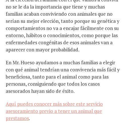
no se le da la importancia que tiene y muchas
familias acaban conviviendo con animales que no
serían su mejor elección, tanto porque su genética y
comportamientos no va a encajar fácilmente con su
entorno, hábitos o conocimientos, como porque las
enfermedades congénitas de esos animales van a
aparecer con mayor probabilidad.
En Mr. Hueso ayudamos a muchas familias a elegir
con qué animal tendrían una convivencia más fácil y
beneficiosa, tanto para el animal como para las
personas, consiguiendo que todos los casos
asesorados hayan sido de éxito.
Aquí puedes conocer más sobre este servicio
asesoramiento previo a tener un animal que
prestamos
.