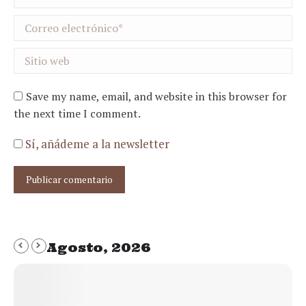
Correo electrónico *
Sitio web
Save my name, email, and website in this browser for
the next time I comment.
Sí, añádeme a la newsletter
Publicar comentario
Agosto, 2026