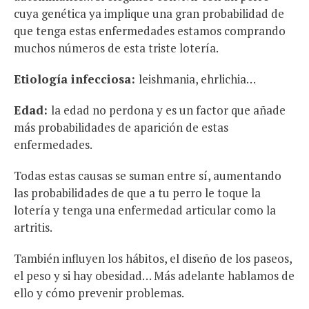
cuya genética ya implique una gran probabilidad de
que tenga estas enfermedades estamos comprando
muchos números de esta triste lotería.
Etiología infecciosa:
leishmania, ehrlichia…
Edad:
la edad no perdona y es un factor que añade
más probabilidades de aparición de estas
enfermedades.
Todas estas causas se suman entre sí, aumentando
las probabilidades de que a tu perro le toque la
lotería y tenga una enfermedad articular como la
artritis.
También influyen los hábitos, el diseño de los paseos,
el peso y si hay obesidad… Más adelante hablamos de
ello y cómo prevenir problemas.