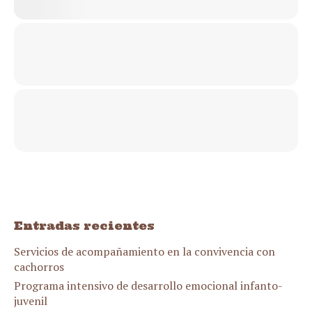
Entradas recientes
Servicios de acompañamiento en la convivencia con
cachorros
Programa intensivo de desarrollo emocional infanto-
juvenil