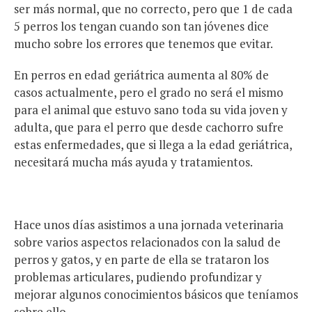
ser más normal, que no correcto, pero que 1 de cada
5 perros los tengan cuando son tan jóvenes dice
mucho sobre los errores que tenemos que evitar.
En perros en edad geriátrica aumenta al 80% de
casos actualmente, pero el grado no será el mismo
para el animal que estuvo sano toda su vida joven y
adulta, que para el perro que desde cachorro sufre
estas enfermedades, que si llega a la edad geriátrica,
necesitará mucha más ayuda y tratamientos.
Hace unos días asistimos a una jornada veterinaria
sobre varios aspectos relacionados con la salud de
perros y gatos, y en parte de ella se trataron los
problemas articulares, pudiendo profundizar y
mejorar algunos conocimientos básicos que teníamos
sobre ello.