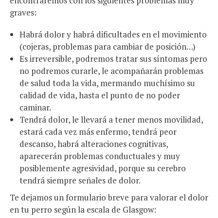
encontraremos con los siguientes problemas muy
graves:
Habrá dolor y habrá dificultades en el movimiento
(cojeras, problemas para cambiar de posición…)
Es irreversible, podremos tratar sus síntomas pero
no podremos curarle, le acompañarán problemas
de salud toda la vida, mermando muchísimo su
calidad de vida, hasta el punto de no poder
caminar.
Tendrá dolor, le llevará a tener menos movilidad,
estará cada vez más enfermo, tendrá peor
descanso, habrá alteraciones cognitivas,
aparecerán problemas conductuales y muy
posiblemente agresividad, porque su cerebro
tendrá siempre señales de dolor.
Te dejamos un formulario breve para valorar el dolor
en tu perro según la escala de Glasgow: