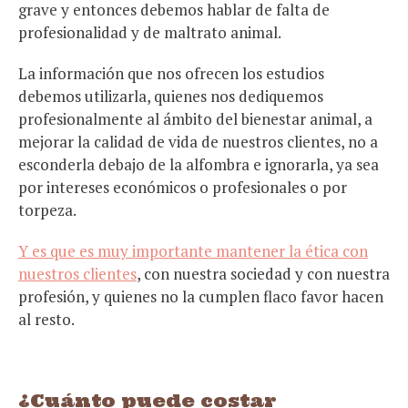
grave y entonces debemos hablar de falta de
profesionalidad y de maltrato animal.
La información que nos ofrecen los estudios
debemos utilizarla, quienes nos dediquemos
profesionalmente al ámbito del bienestar animal, a
mejorar la calidad de vida de nuestros clientes, no a
esconderla debajo de la alfombra e ignorarla, ya sea
por intereses económicos o profesionales o por
torpeza.
Y es que es muy importante mantener la ética con
nuestros clientes
, con nuestra sociedad y con nuestra
profesión, y quienes no la cumplen flaco favor hacen
al resto.
¿Cuánto puede costar