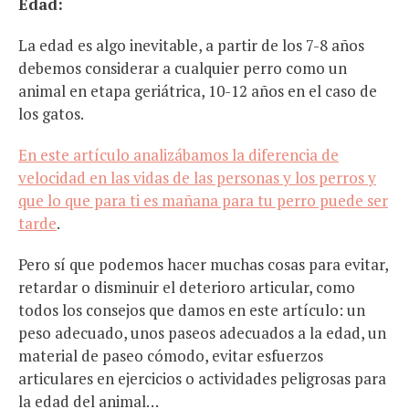
Edad:
La edad es algo inevitable, a partir de los 7-8 años
debemos considerar a cualquier perro como un
animal en etapa geriátrica, 10-12 años en el caso de
los gatos.
En este artículo analizábamos la diferencia de
velocidad en las vidas de las personas y los perros y
que lo que para ti es mañana para tu perro puede ser
tarde
.
Pero sí que podemos hacer muchas cosas para evitar,
retardar o disminuir el deterioro articular, como
todos los consejos que damos en este artículo: un
peso adecuado, unos paseos adecuados a la edad, un
material de paseo cómodo, evitar esfuerzos
articulares en ejercicios o actividades peligrosas para
la edad del animal…