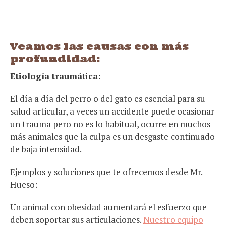
Veamos las causas con más
profundidad:
Etiología traumática:
El día a día del perro o del gato es esencial para su
salud articular, a veces un accidente puede ocasionar
un trauma pero no es lo habitual, ocurre en muchos
más animales que la culpa es un desgaste continuado
de baja intensidad.
Ejemplos y soluciones que te ofrecemos desde Mr.
Hueso:
Un animal con obesidad aumentará el esfuerzo que
deben soportar sus articulaciones.
Nuestro equipo