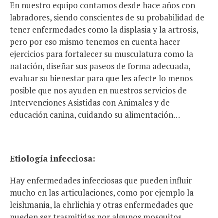
En nuestro equipo contamos desde hace años con
labradores, siendo conscientes de su probabilidad de
tener enfermedades como la displasia y la artrosis,
pero por eso mismo tenemos en cuenta hacer
ejercicios para fortalecer su musculatura como la
natación, diseñar sus paseos de forma adecuada,
evaluar su bienestar para que les afecte lo menos
posible que nos ayuden en nuestros servicios de
Intervenciones Asistidas con Animales y de
educación canina, cuidando su alimentación…
Etiología infecciosa:
Hay enfermedades infecciosas que pueden influir
mucho en las articulaciones, como por ejemplo la
leishmania, la ehrlichia y otras enfermedades que
pueden ser trasmitidas por algunos mosquitos,