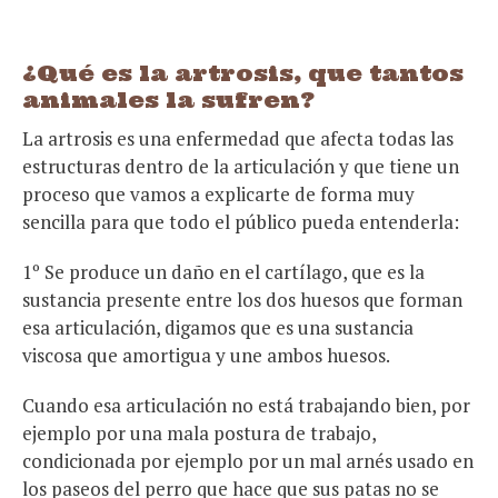
¿Qué es la artrosis, que tantos
animales la sufren?
La artrosis es una enfermedad que afecta todas las
estructuras dentro de la articulación y que tiene un
proceso que vamos a explicarte de forma muy
sencilla para que todo el público pueda entenderla:
1º Se produce un daño en el cartílago, que es la
sustancia presente entre los dos huesos que forman
esa articulación, digamos que es una sustancia
viscosa que amortigua y une ambos huesos.
Cuando esa articulación no está trabajando bien, por
ejemplo por una mala postura de trabajo,
condicionada por ejemplo por un mal arnés usado en
los paseos del perro que hace que sus patas no se