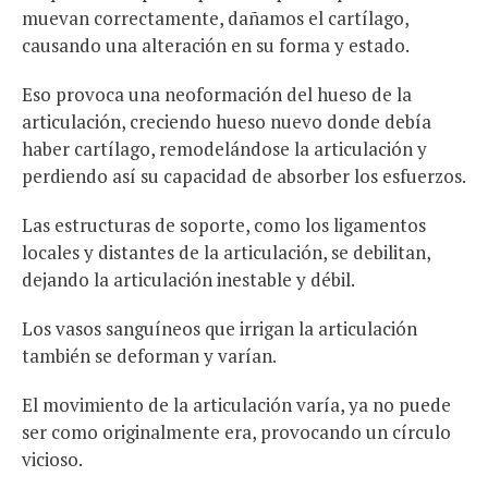
muevan correctamente, dañamos el cartílago,
causando una alteración en su forma y estado.
Eso provoca una neoformación del hueso de la
articulación, creciendo hueso nuevo donde debía
haber cartílago, remodelándose la articulación y
perdiendo así su capacidad de absorber los esfuerzos.
Las estructuras de soporte, como los ligamentos
locales y distantes de la articulación, se debilitan,
dejando la articulación inestable y débil.
Los vasos sanguíneos que irrigan la articulación
también se deforman y varían.
El movimiento de la articulación varía, ya no puede
ser como originalmente era, provocando un círculo
vicioso.