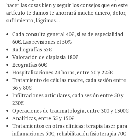
hacer las cosas bien y seguir los consejos que en este
artículo te damos te ahorrará mucho dinero, dolor,
sufrimiento, lágrimas…
Cada consulta general 40€, si es de especialidad
60€. Las revisiones el 50%
Radiografías 35€
Valoración de displasia 180€
Ecografías 60€
Hospitalizaciones 24 horas, entre 50 y 225€
Tratamiento de células madre, cada sesión entre
36 y 80€
Infiltraciones articulares, cada sesión entre 50 y
230€
Operaciones de traumatología, entre 300 y 1300€
Analíticas, entre 35 y 150€
Tratamientos en otras clínicas: terapia laser para
inflamaciones 50€, rehabilitación fisioterapia 70€