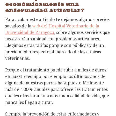
económicamente una
enfermedad articular?
Para acabar este artículo te dejamos algunos precios
sacados de la
web del Hospital Veterinario de la
Universidad de Zaragoza
, sobre algunos servicios que
necesitará un animal con problemas articulares.
Elegimos estas tarifas porque son públicas y de un
precio medio respecto al mercado de las clínicas
veterinarias.
Porque el tratamiento puede subir a miles de euros,
en nuestro equipo por ejemplo los últimos años de
alguna de nuestras perras ha supuesto fácilmente
más de 4.000€ anuales para ofrecerles tratamientos
que les ofrecieran una adecuada calidad de vida, que
nunca les llegan a curar.
Siempre la prevención de estas enfermedades y