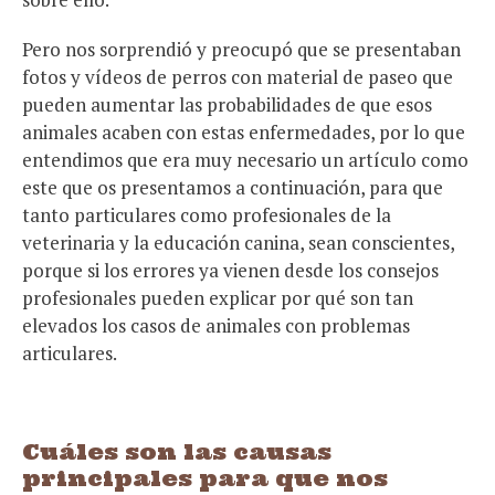
Pero nos sorprendió y preocupó que se presentaban
fotos y vídeos de perros con material de paseo que
pueden aumentar las probabilidades de que esos
animales acaben con estas enfermedades, por lo que
entendimos que era muy necesario un artículo como
este que os presentamos a continuación, para que
tanto particulares como profesionales de la
veterinaria y la educación canina, sean conscientes,
porque si los errores ya vienen desde los consejos
profesionales pueden explicar por qué son tan
elevados los casos de animales con problemas
articulares.
Cuáles son las causas
principales para que nos