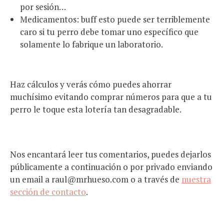
por sesión…
Medicamentos: buff esto puede ser terriblemente
caro si tu perro debe tomar uno específico que
solamente lo fabrique un laboratorio.
Haz cálculos y verás cómo puedes ahorrar
muchísimo evitando comprar números para que a tu
perro le toque esta lotería tan desagradable.
Nos encantará leer tus comentarios, puedes dejarlos
públicamente a continuación o por privado enviando
un email a raul@mrhueso.com o a través de
nuestra
sección de contacto
.