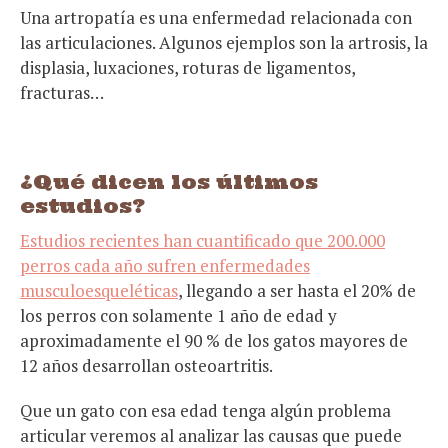
Una artropatía es una enfermedad relacionada con
las articulaciones. Algunos ejemplos son la artrosis, la
displasia, luxaciones, roturas de ligamentos,
fracturas…
¿Qué dicen los últimos
estudios?
Estudios recientes han cuantificado que 200.000
perros cada año sufren enfermedades
musculoesqueléticas
, llegando a ser hasta el 20% de
los perros con solamente 1 año de edad y
aproximadamente el 90 % de los gatos mayores de
12 años desarrollan osteoartritis.
Que un gato con esa edad tenga algún problema
articular veremos al analizar las causas que puede