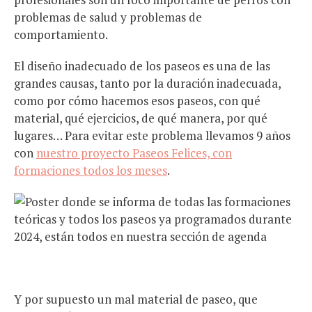
problemas de salud y problemas de
comportamiento.
El diseño inadecuado de los paseos es una de las
grandes causas, tanto por la duración inadecuada,
como por cómo hacemos esos paseos, con qué
material, qué ejercicios, de qué manera, por qué
lugares… Para evitar este problema llevamos 9 años
con
nuestro proyecto Paseos Felices, con
formaciones todos los meses
.
Y por supuesto un mal material de paseo, que