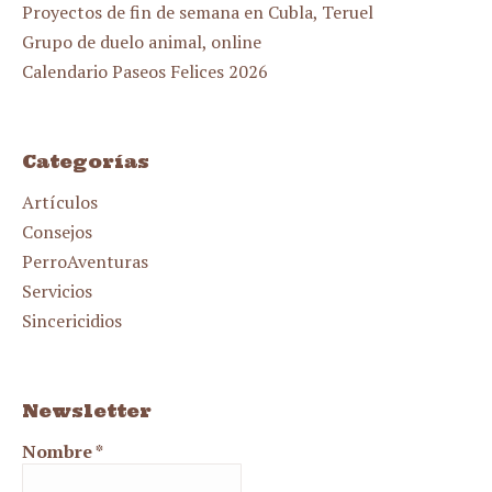
Proyectos de fin de semana en Cubla, Teruel
Grupo de duelo animal, online
Calendario Paseos Felices 2026
Categorías
Artículos
Consejos
PerroAventuras
Servicios
Sincericidios
Newsletter
Nombre
*