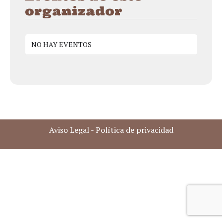
organizador
NO HAY EVENTOS
Aviso Legal
-
Política de privacidad