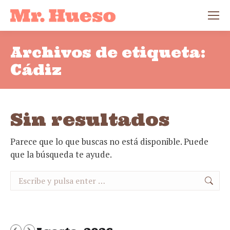
Archivos de etiqueta:
Cádiz
Sin resultados
Parece que lo que buscas no está disponible. Puede
que la búsqueda te ayude.
Buscar: