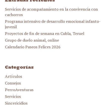
Entradas recientes
Servicios de acompañamiento en la convivencia con
cachorros
Programa intensivo de desarrollo emocional infanto-
juvenil
Proyectos de fin de semana en Cubla, Teruel
Grupo de duelo animal, online
Calendario Paseos Felices 2026
Categorías
Artículos
Consejos
PerroAventuras
Servicios
Sincericidios