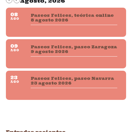
Agosto, 2026
08
Paseos Felices, teórica online
AGO
8 agosto 2026
09
Paseos Felices, paseo Zaragoza
AGO
9 agosto 2026
23
Paseos Felices, paseo Navarra
AGO
23 agosto 2026