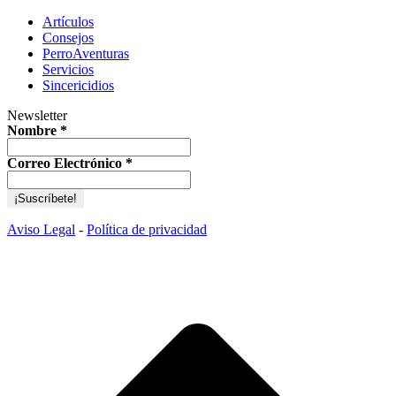
Artículos
Consejos
PerroAventuras
Servicios
Sincericidios
Newsletter
Nombre
*
Correo Electrónico
*
Aviso Legal
-
Política de privacidad