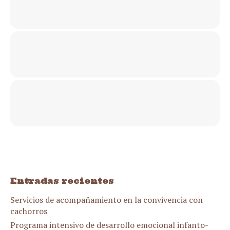
Entradas recientes
Servicios de acompañamiento en la convivencia con
cachorros
Programa intensivo de desarrollo emocional infanto-