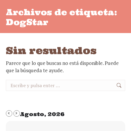
Archivos de etiqueta:
DogStar
Sin resultados
Parece que lo que buscas no está disponible. Puede
que la búsqueda te ayude.
Buscar:
Agosto, 2026