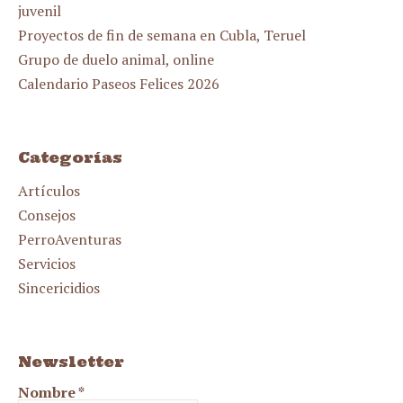
juvenil
Proyectos de fin de semana en Cubla, Teruel
Grupo de duelo animal, online
Calendario Paseos Felices 2026
Categorías
Artículos
Consejos
PerroAventuras
Servicios
Sincericidios
Newsletter
Nombre
*