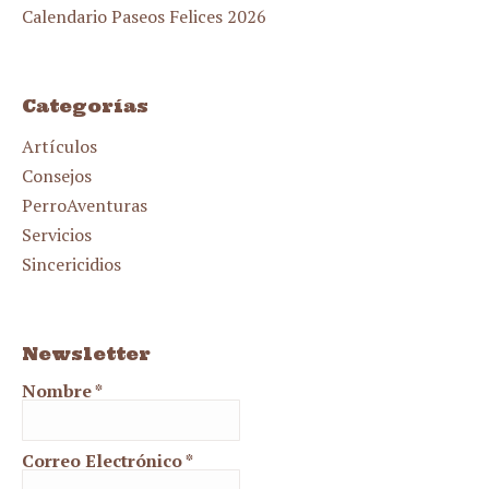
Calendario Paseos Felices 2026
Categorías
Artículos
Consejos
PerroAventuras
Servicios
Sincericidios
Newsletter
Nombre
*
Correo Electrónico
*