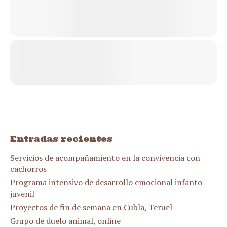
Entradas recientes
Servicios de acompañamiento en la convivencia con
cachorros
Programa intensivo de desarrollo emocional infanto-
juvenil
Proyectos de fin de semana en Cubla, Teruel
Grupo de duelo animal, online