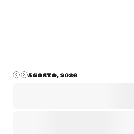
AGOSTO, 2026