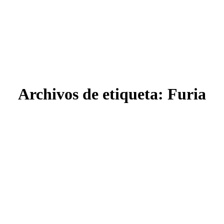
Archivos de etiqueta:
Furia