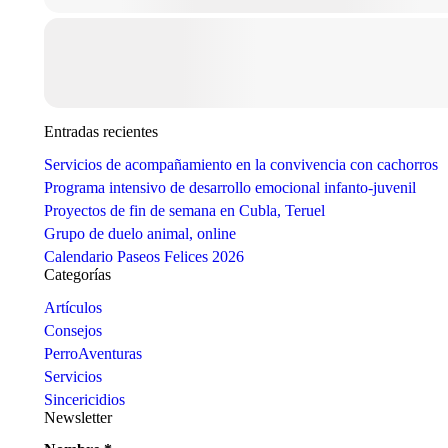
Entradas recientes
Servicios de acompañamiento en la convivencia con cachorros
Programa intensivo de desarrollo emocional infanto-juvenil
Proyectos de fin de semana en Cubla, Teruel
Grupo de duelo animal, online
Calendario Paseos Felices 2026
Categorías
Artículos
Consejos
PerroAventuras
Servicios
Sincericidios
Newsletter