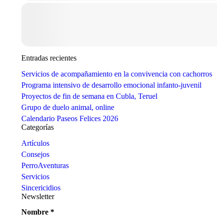
Entradas recientes
Servicios de acompañamiento en la convivencia con cachorros
Programa intensivo de desarrollo emocional infanto-juvenil
Proyectos de fin de semana en Cubla, Teruel
Grupo de duelo animal, online
Calendario Paseos Felices 2026
Categorías
Artículos
Consejos
PerroAventuras
Servicios
Sincericidios
Newsletter
Nombre
*