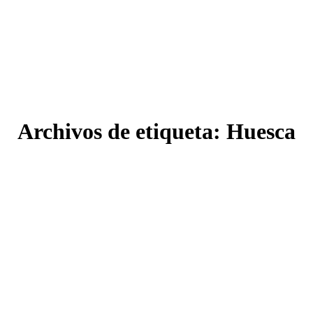
Archivos de etiqueta:
Huesca