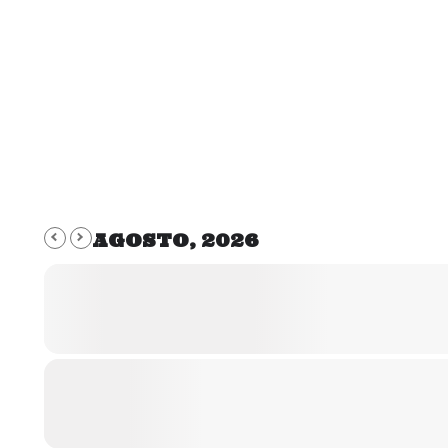
AGOSTO, 2026