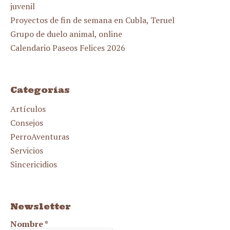
juvenil
Proyectos de fin de semana en Cubla, Teruel
Grupo de duelo animal, online
Calendario Paseos Felices 2026
Categorías
Artículos
Consejos
PerroAventuras
Servicios
Sincericidios
Newsletter
Nombre
*