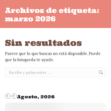
Archivos de etiqueta:
marzo 2026
Sin resultados
Parece que lo que buscas no está disponible. Puede
que la búsqueda te ayude.
Buscar:
Agosto, 2026