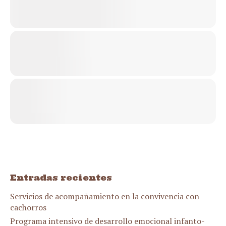
Entradas recientes
Servicios de acompañamiento en la convivencia con
cachorros
Programa intensivo de desarrollo emocional infanto-