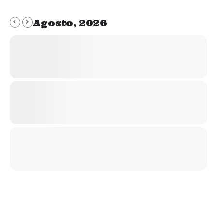
Agosto, 2026