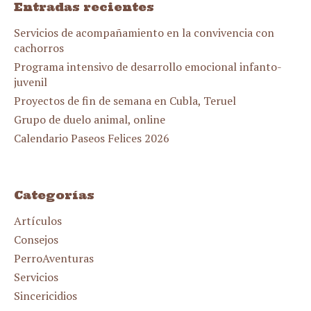
Entradas recientes
Servicios de acompañamiento en la convivencia con
cachorros
Programa intensivo de desarrollo emocional infanto-
juvenil
Proyectos de fin de semana en Cubla, Teruel
Grupo de duelo animal, online
Calendario Paseos Felices 2026
Categorías
Artículos
Consejos
PerroAventuras
Servicios
Sincericidios