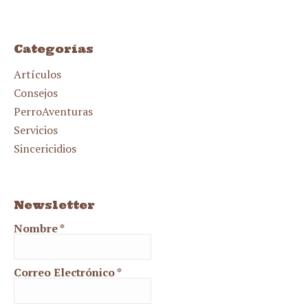
Categorías
Artículos
Consejos
PerroAventuras
Servicios
Sincericidios
Newsletter
Nombre
*
Correo Electrónico
*