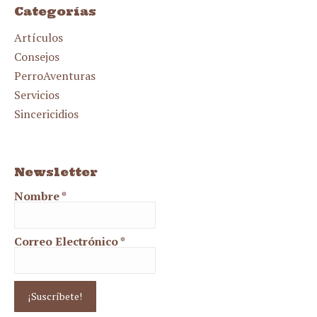
Categorías
Artículos
Consejos
PerroAventuras
Servicios
Sincericidios
Newsletter
Nombre
*
Correo Electrónico
*