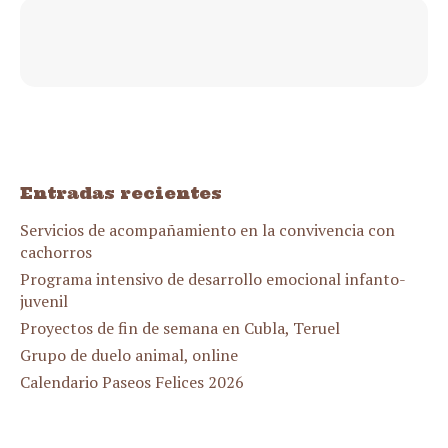
Entradas recientes
Servicios de acompañamiento en la convivencia con
cachorros
Programa intensivo de desarrollo emocional infanto-
juvenil
Proyectos de fin de semana en Cubla, Teruel
Grupo de duelo animal, online
Calendario Paseos Felices 2026