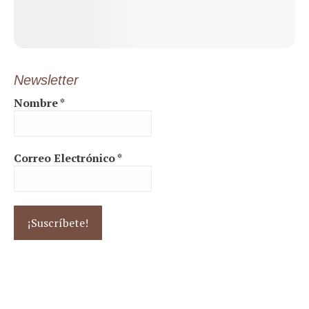
Newsletter
Nombre
*
Correo Electrónico
*