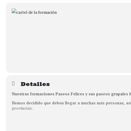
Detalles
Nuestras formaciones Paseos Felices y sus paseos grupales 
Hemos decidido que deben llegar a muchas más personas, así
provincias.