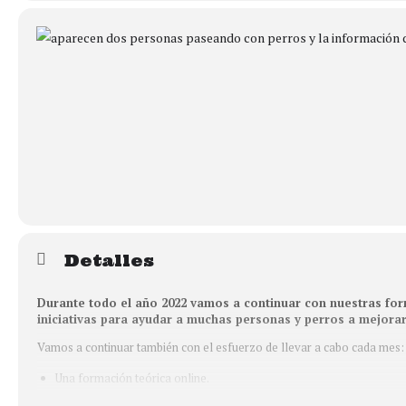
Detalles
Durante todo el año 2022 vamos a continuar con nuestras for
iniciativas para ayudar a muchas personas y perros a mejora
Vamos a continuar también con el esfuerzo de llevar a cabo cada mes:
Una formación teórica online.