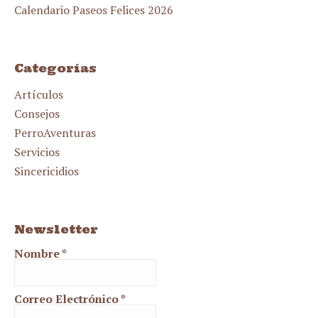
Calendario Paseos Felices 2026
Categorías
Artículos
Consejos
PerroAventuras
Servicios
Sincericidios
Newsletter
Nombre
*
Correo Electrónico
*