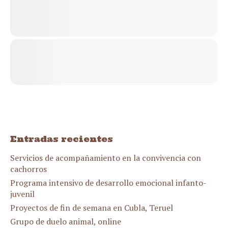
Entradas recientes
Servicios de acompañamiento en la convivencia con
cachorros
Programa intensivo de desarrollo emocional infanto-
juvenil
Proyectos de fin de semana en Cubla, Teruel
Grupo de duelo animal, online