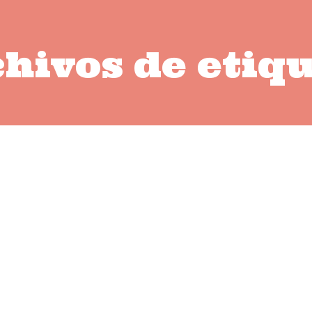
hivos de etiq