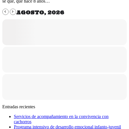
se qué, que hace 8 años…
AGOSTO, 2026
Entradas recientes
Servicios de acompañamiento en la convivencia con
cachorros
Programa intensivo de desarrollo emocional infanto-juvenil