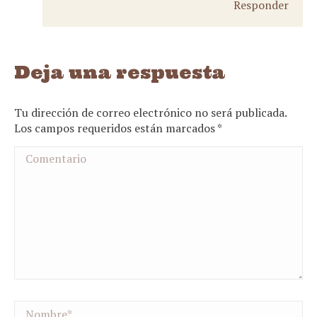
Responder
Deja una respuesta
Tu dirección de correo electrónico no será publicada.
Los campos requeridos están marcados
*
Comentario
Nombre *