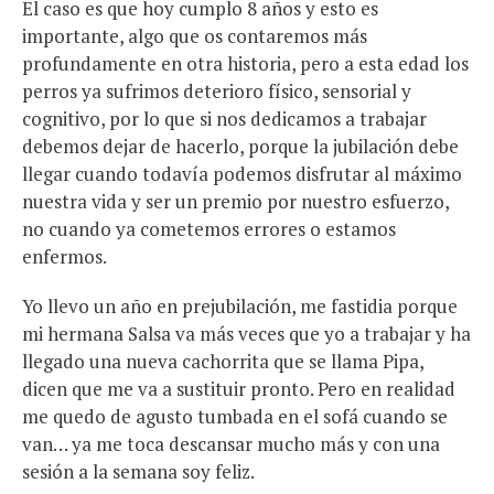
El caso es que hoy cumplo 8 años y esto es
importante, algo que os contaremos más
profundamente en otra historia, pero a esta edad los
perros ya sufrimos deterioro físico, sensorial y
cognitivo, por lo que si nos dedicamos a trabajar
debemos dejar de hacerlo, porque la jubilación debe
llegar cuando todavía podemos disfrutar al máximo
nuestra vida y ser un premio por nuestro esfuerzo,
no cuando ya cometemos errores o estamos
enfermos.
Yo llevo un año en prejubilación, me fastidia porque
mi hermana Salsa va más veces que yo a trabajar y ha
llegado una nueva cachorrita que se llama Pipa,
dicen que me va a sustituir pronto. Pero en realidad
me quedo de agusto tumbada en el sofá cuando se
van… ya me toca descansar mucho más y con una
sesión a la semana soy feliz.