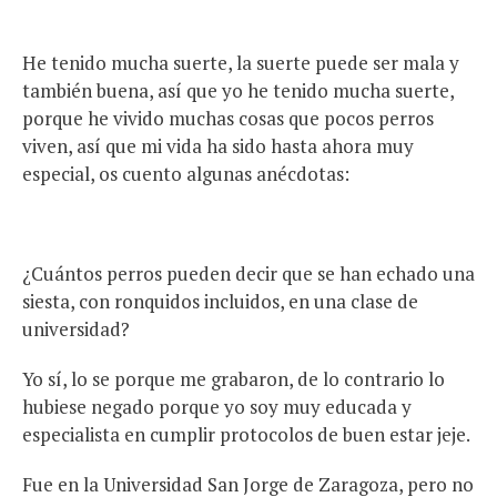
He tenido mucha suerte, la suerte puede ser mala y
también buena, así que yo he tenido mucha suerte,
porque he vivido muchas cosas que pocos perros
viven, así que mi vida ha sido hasta ahora muy
especial, os cuento algunas anécdotas:
¿Cuántos perros pueden decir que se han echado una
siesta, con ronquidos incluidos, en una clase de
universidad?
Yo sí, lo se porque me grabaron, de lo contrario lo
hubiese negado porque yo soy muy educada y
especialista en cumplir protocolos de buen estar jeje.
Fue en la Universidad San Jorge de Zaragoza, pero no