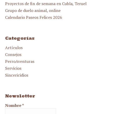
Proyectos de fin de semana en Cubla, Teruel
Grupo de duelo animal, online
Calendario Paseos Felices 2026
Categorías
Artículos
Consejos
PerroAventuras
Servicios
Sincericidios
Newsletter
Nombre
*