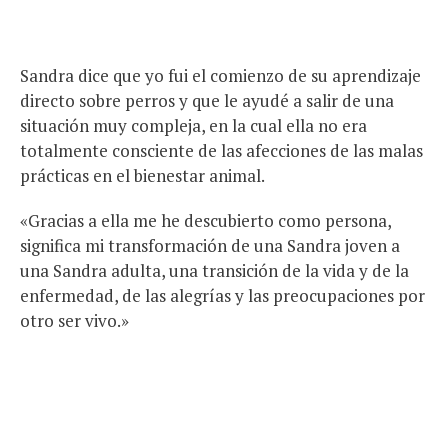
Sandra dice que yo fui el comienzo de su aprendizaje
directo sobre perros y que le ayudé a salir de una
situación muy compleja, en la cual ella no era
totalmente consciente de las afecciones de las malas
prácticas en el bienestar animal.
«Gracias a ella me he descubierto como persona,
significa mi transformación de una Sandra joven a
una Sandra adulta, una transición de la vida y de la
enfermedad, de las alegrías y las preocupaciones por
otro ser vivo.»