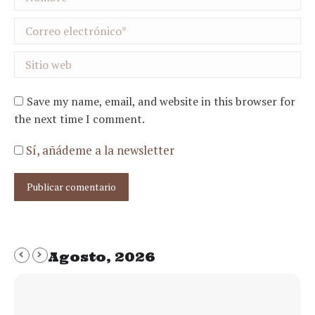
Correo electrónico *
Sitio web
Save my name, email, and website in this browser for
the next time I comment.
Sí, añádeme a la newsletter
Publicar comentario
Agosto, 2026