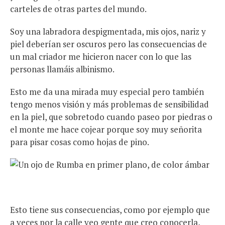
carteles de otras partes del mundo.
Soy una labradora despigmentada, mis ojos, nariz y
piel deberían ser oscuros pero las consecuencias de
un mal criador me hicieron nacer con lo que las
personas llamáis albinismo.
Esto me da una mirada muy especial pero también
tengo menos visión y más problemas de sensibilidad
en la piel, que sobretodo cuando paseo por piedras o
el monte me hace cojear porque soy muy señorita
para pisar cosas como hojas de pino.
Esto tiene sus consecuencias, como por ejemplo que
a veces por la calle veo gente que creo conocerla,