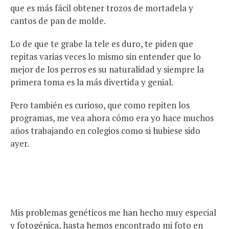
que es más fácil obtener trozos de mortadela y
cantos de pan de molde.
Lo de que te grabe la tele es duro, te piden que
repitas varias veces lo mismo sin entender que lo
mejor de los perros es su naturalidad y siempre la
primera toma es la más divertida y genial.
Pero también es curioso, que como repiten los
programas, me vea ahora cómo era yo hace muchos
años trabajando en colegios como si hubiese sido
ayer.
Mis problemas genéticos me han hecho muy especial
y fotogénica, hasta hemos encontrado mi foto en