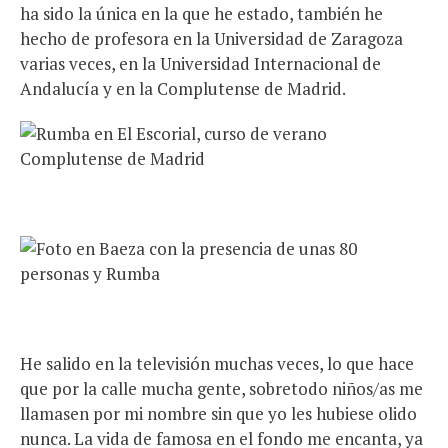
ha sido la única en la que he estado, también he
hecho de profesora en la Universidad de Zaragoza
varias veces, en la Universidad Internacional de
Andalucía y en la Complutense de Madrid.
He salido en la televisión muchas veces, lo que hace
que por la calle mucha gente, sobretodo niños/as me
llamasen por mi nombre sin que yo les hubiese olido
nunca. La vida de famosa en el fondo me encanta, ya