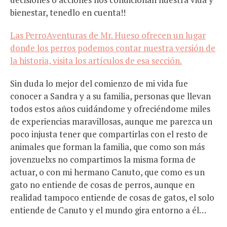
bienestar, tenedlo en cuenta!!
Las PerroAventuras de Mr. Hueso ofrecen un lugar
donde los perros podemos contar nuestra versión de
la historia, visita los artículos de esa sección.
Sin duda lo mejor del comienzo de mi vida fue
conocer a Sandra y a su familia, personas que llevan
todos estos años cuidándome y ofreciéndome miles
de experiencias maravillosas, aunque me parezca un
poco injusta tener que compartirlas con el resto de
animales que forman la familia, que como son más
jovenzuelxs no compartimos la misma forma de
actuar, o con mi hermano Canuto, que como es un
gato no entiende de cosas de perros, aunque en
realidad tampoco entiende de cosas de gatos, el solo
entiende de Canuto y el mundo gira entorno a él…