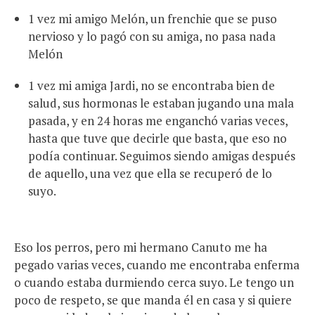
1 vez mi amigo Melón, un frenchie que se puso
nervioso y lo pagó con su amiga, no pasa nada
Melón
1 vez mi amiga Jardi, no se encontraba bien de
salud, sus hormonas le estaban jugando una mala
pasada, y en 24 horas me enganchó varias veces,
hasta que tuve que decirle que basta, que eso no
podía continuar. Seguimos siendo amigas después
de aquello, una vez que ella se recuperó de lo
suyo.
Eso los perros, pero mi hermano Canuto me ha
pegado varias veces, cuando me encontraba enferma
o cuando estaba durmiendo cerca suyo. Le tengo un
poco de respeto, se que manda él en casa y si quiere