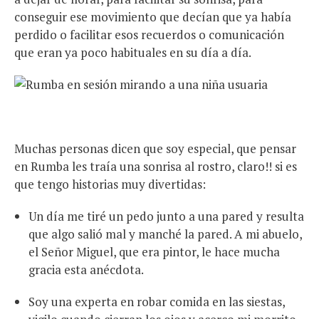
conseguir ese movimiento que decían que ya había
perdido o facilitar esos recuerdos o comunicación
que eran ya poco habituales en su día a día.
Muchas personas dicen que soy especial, que pensar
en Rumba les traía una sonrisa al rostro, claro!! si es
que tengo historias muy divertidas:
Un día me tiré un pedo junto a una pared y resulta
que algo salió mal y manché la pared. A mi abuelo,
el Señor Miguel, que era pintor, le hace mucha
gracia esta anécdota.
Soy una experta en robar comida en las siestas,