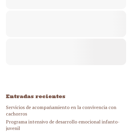
Entradas recientes
Servicios de acompañamiento en la convivencia con
cachorros
Programa intensivo de desarrollo emocional infanto-
juvenil