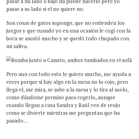
pasar a mi lado o bajo mi puede hacerlo pero yo
pasar a su lado si el no quiere no.
Son cosas de gatos supongo, que no entienden los
juegos y que cuando yo en una ocasión le cogí con la
boca se asustó mucho y se quedó todo chupado con
mi saliva.
Pero aun con todo esto le quiero mucho, me ayuda a
veces porque si hay algo en la mesa no lo cojo, pero
llega el, me mira, se sube a la mesa y lo tira al suelo,
como dándome permiso para cogerlo, aunque
cuando llegan a casa Sandra y Raúl veo de reojo
como se divierte mientras me preguntan que ha
pasado…