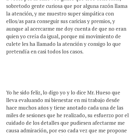
sobretodo gente curiosa que por alguna razón llama
la atención, y me muestro super simpática con
ellos/as para conseguir sus caricias y premios, y
aunque al acercarme me doy cuenta de que no eran
quien yo creía da igual, porque mi movimiento de
culete les ha llamado la atención y consigo lo que
pretendía en casi todos los casos.
Yo he sido feliz, lo digo yo y lo dice Mr. Hueso que
lleva evaluando mi bienestar en mi trabajo desde
hace muchos años y tiene anotado cada una de las
miles de sesiones que he realizado, su esfuerzo por el
cuidado de los detalles que pudiesen afectarme me
causa admiración, por eso cada vez que me propone