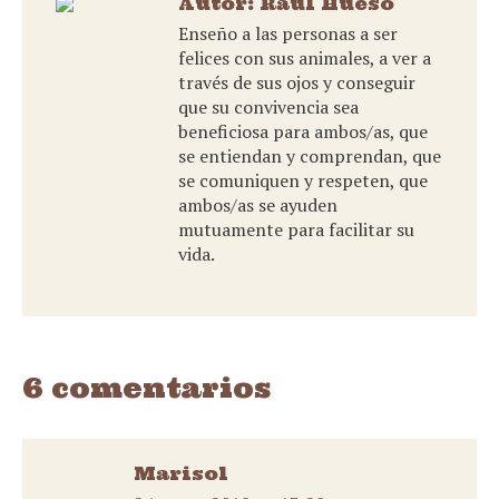
Autor:
Raúl Hueso
Enseño a las personas a ser
felices con sus animales, a ver a
través de sus ojos y conseguir
que su convivencia sea
beneficiosa para ambos/as, que
se entiendan y comprendan, que
se comuniquen y respeten, que
ambos/as se ayuden
mutuamente para facilitar su
vida.
6 comentarios
Marisol