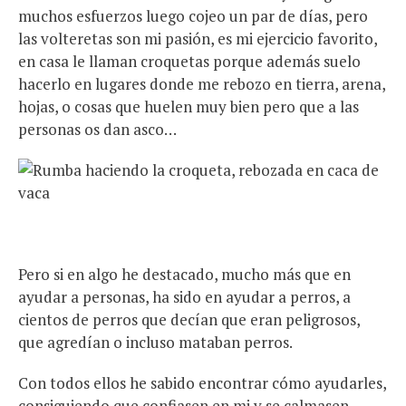
muchos esfuerzos luego cojeo un par de días, pero
las volteretas son mi pasión, es mi ejercicio favorito,
en casa le llaman croquetas porque además suelo
hacerlo en lugares donde me rebozo en tierra, arena,
hojas, o cosas que huelen muy bien pero que a las
personas os dan asco…
Pero si en algo he destacado, mucho más que en
ayudar a personas, ha sido en ayudar a perros, a
cientos de perros que decían que eran peligrosos,
que agredían o incluso mataban perros.
Con todos ellos he sabido encontrar cómo ayudarles,
consiguiendo que confiasen en mi y se calmasen,