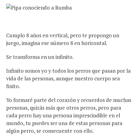
Cumplo 8 años en vertical, pero te propongo un
juego, imagina ese número 8 en horizontal.
Se transforma en un infinito.
Infinito somos yo y todos los perros que pasan por la
vida de las personas, aunque nuestro cuerpo sea
finito.
Yo formaré parte del corazón y recuerdos de muchas
personas, quizás más que otros perros, pero para
cada perro hay una persona imprescindible en el
mundo, tu puedes ser una de estas personas para
algún perro, se consecuente con ello.