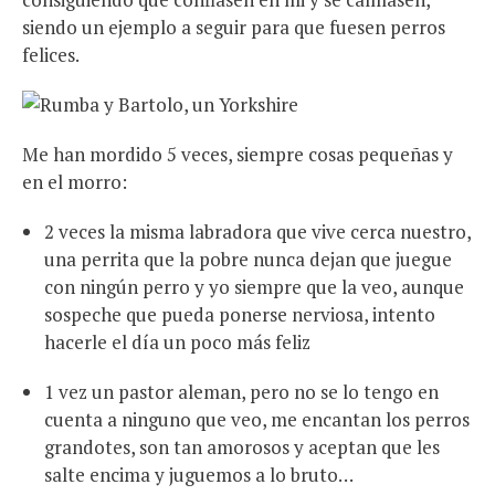
siendo un ejemplo a seguir para que fuesen perros
felices.
Me han mordido 5 veces, siempre cosas pequeñas y
en el morro:
2 veces la misma labradora que vive cerca nuestro,
una perrita que la pobre nunca dejan que juegue
con ningún perro y yo siempre que la veo, aunque
sospeche que pueda ponerse nerviosa, intento
hacerle el día un poco más feliz
1 vez un pastor aleman, pero no se lo tengo en
cuenta a ninguno que veo, me encantan los perros
grandotes, son tan amorosos y aceptan que les
salte encima y juguemos a lo bruto…