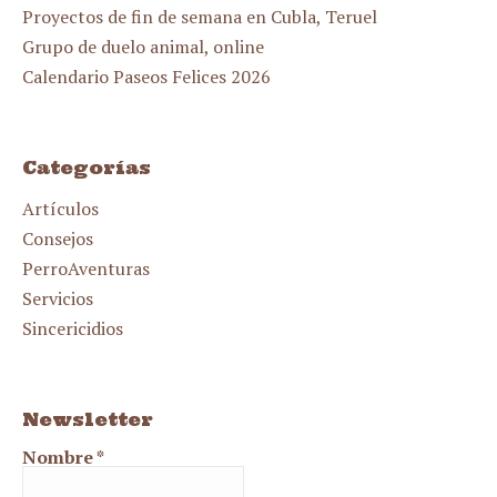
Proyectos de fin de semana en Cubla, Teruel
Grupo de duelo animal, online
Calendario Paseos Felices 2026
Categorías
Artículos
Consejos
PerroAventuras
Servicios
Sincericidios
Newsletter
Nombre
*