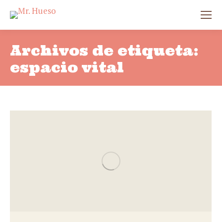
Archivos de etiqueta:
espacio vital