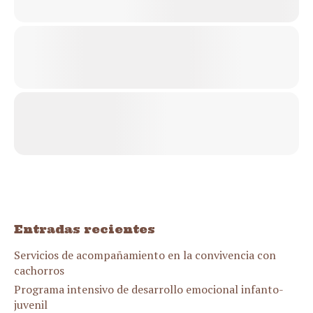
Entradas recientes
Servicios de acompañamiento en la convivencia con
cachorros
Programa intensivo de desarrollo emocional infanto-
juvenil