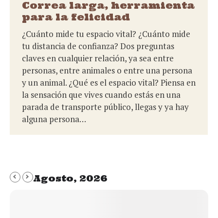
Correa larga, herramienta
para la felicidad
¿Cuánto mide tu espacio vital? ¿Cuánto mide
tu distancia de confianza? Dos preguntas
claves en cualquier relación, ya sea entre
personas, entre animales o entre una persona
y un animal. ¿Qué es el espacio vital? Piensa en
la sensación que vives cuando estás en una
parada de transporte público, llegas y ya hay
alguna persona…
Agosto, 2026