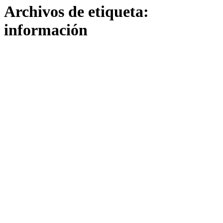
Archivos de etiqueta:
información