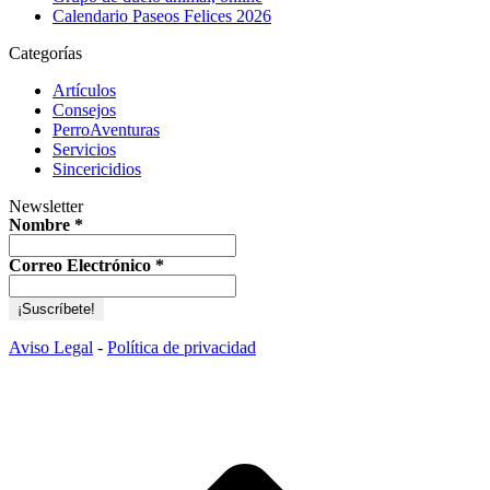
Calendario Paseos Felices 2026
Categorías
Artículos
Consejos
PerroAventuras
Servicios
Sincericidios
Newsletter
Nombre
*
Correo Electrónico
*
Aviso Legal
-
Política de privacidad