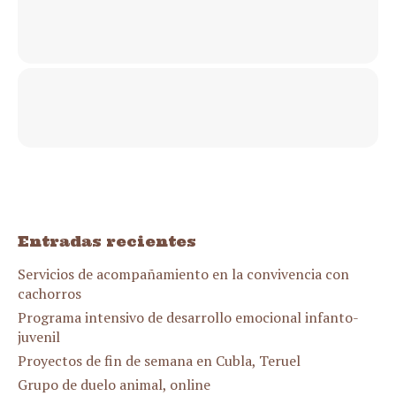
Entradas recientes
Servicios de acompañamiento en la convivencia con
cachorros
Programa intensivo de desarrollo emocional infanto-
juvenil
Proyectos de fin de semana en Cubla, Teruel
Grupo de duelo animal, online