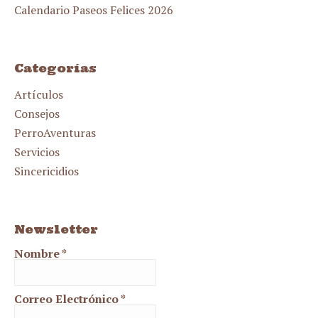
Calendario Paseos Felices 2026
Categorías
Artículos
Consejos
PerroAventuras
Servicios
Sincericidios
Newsletter
Nombre
*
Correo Electrónico
*