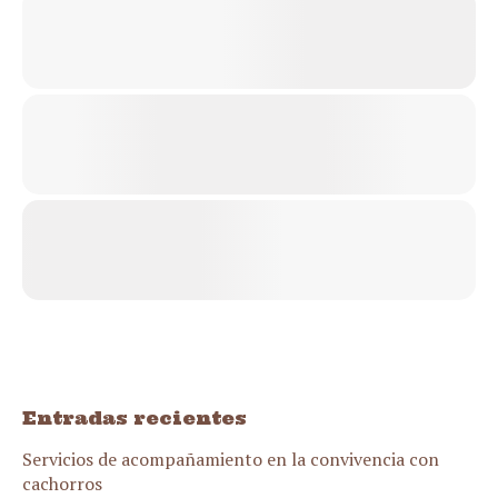
Entradas recientes
Servicios de acompañamiento en la convivencia con
cachorros