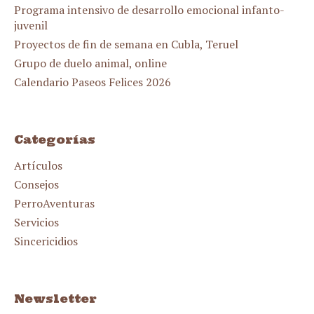
Programa intensivo de desarrollo emocional infanto-
juvenil
Proyectos de fin de semana en Cubla, Teruel
Grupo de duelo animal, online
Calendario Paseos Felices 2026
Categorías
Artículos
Consejos
PerroAventuras
Servicios
Sincericidios
Newsletter