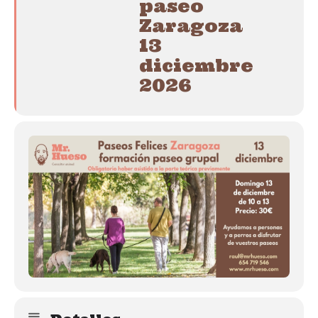
paseo
Zaragoza
13
diciembre
2026