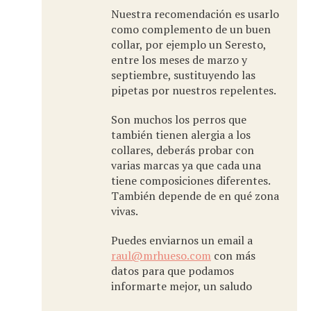
Nuestra recomendación es usarlo
como complemento de un buen
collar, por ejemplo un Seresto,
entre los meses de marzo y
septiembre, sustituyendo las
pipetas por nuestros repelentes.
Son muchos los perros que
también tienen alergia a los
collares, deberás probar con
varias marcas ya que cada una
tiene composiciones diferentes.
También depende de en qué zona
vivas.
Puedes enviarnos un email a
raul@mrhueso.com
con más
datos para que podamos
informarte mejor, un saludo