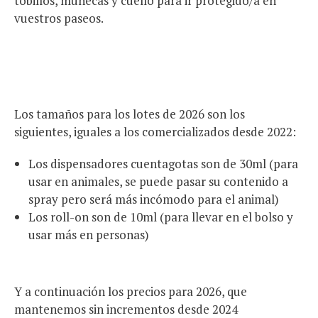
tobillos, muñecas y cuello para ir protegido/a en
vuestros paseos.
Los tamaños para los lotes de 2026 son los
siguientes, iguales a los comercializados desde 2022:
Los dispensadores cuentagotas son de 30ml (para
usar en animales, se puede pasar su contenido a
spray pero será más incómodo para el animal)
Los roll-on son de 10ml (para llevar en el bolso y
usar más en personas)
Y a continuación los precios para 2026, que
mantenemos sin incrementos desde 2024