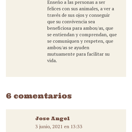
Enseño a las personas a ser
felices con sus animales, a ver a
través de sus ojos y conseguir
que su convivencia sea
beneficiosa para ambos/as, que
se entiendan y comprendan, que
se comuniquen y respeten, que
ambos/as se ayuden
mutuamente para facilitar su
vida.
6 comentarios
Jose Angel
3 junio, 2021 en 13:33
dice: