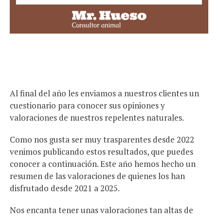
Al final del año les enviamos a nuestros clientes un
cuestionario para conocer sus opiniones y
valoraciones de nuestros repelentes naturales.
Como nos gusta ser muy trasparentes desde 2022
venimos publicando estos resultados, que puedes
conocer a continuación. Este año hemos hecho un
resumen de las valoraciones de quienes los han
disfrutado desde 2021 a 2025.
Nos encanta tener unas valoraciones tan altas de