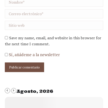
Nombre *
Correo electrónico *
Sitio web
Save my name, email, and website in this browser for
the next time I comment.
Sí, añádeme a la newsletter
Publicar comentario
Agosto, 2026