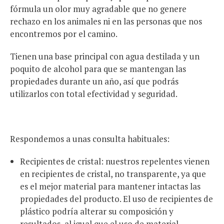
fórmula un olor muy agradable que no genere
rechazo en los animales ni en las personas que nos
encontremos por el camino.
Tienen una base principal con agua destilada y un
poquito de alcohol para que se mantengan las
propiedades durante un año, así que podrás
utilizarlos con total efectividad y seguridad.
Respondemos a unas consulta habituales:
Recipientes de cristal: nuestros repelentes vienen
en recipientes de cristal, no transparente, ya que
es el mejor material para mantener intactas las
propiedades del producto. El uso de recipientes de
plástico podría alterar su composición y
resultados, al igual que el uso de material