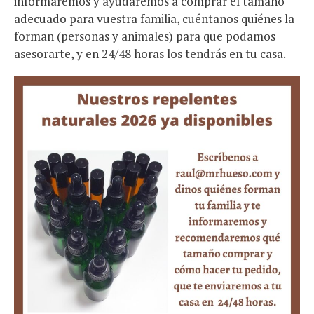
informaremos y ayudaremos a comprar el tamaño
adecuado para vuestra familia, cuéntanos quiénes la
forman (personas y animales) para que podamos
asesorarte, y en 24/48 horas los tendrás en tu casa.