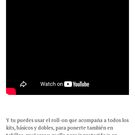
Y tu puedes usar el roll-on que acompaña a todos los
kits, básicos y dobles, para ponerte también en