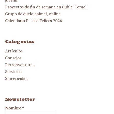
juvenil
Proyectos de fin de semana en Cubla, Teruel
Grupo de duelo animal, online
Calendario Paseos Felices 2026
Categorías
Artículos
Consejos
PerroAventuras
Servicios
Sincericidios
Newsletter
Nombre
*