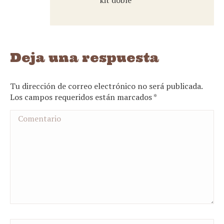
kit doble
Deja una respuesta
Tu dirección de correo electrónico no será publicada.
Los campos requeridos están marcados
*
Comentario