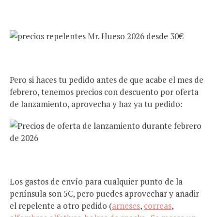
Pero si haces tu pedido antes de que acabe el mes de
febrero, tenemos precios con descuento por oferta
de lanzamiento, aprovecha y haz ya tu pedido:
Los gastos de envío para cualquier punto de la
península son 5€, pero puedes aprovechar y añadir
el repelente a otro pedido (
arneses
,
correas
,