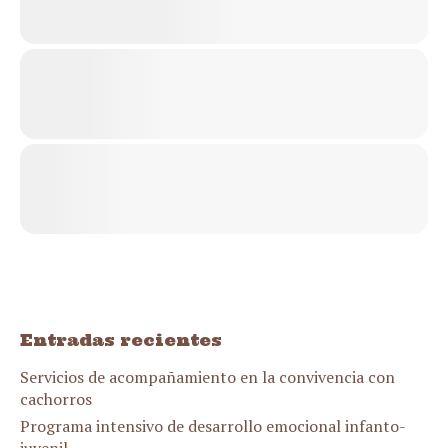
Entradas recientes
Servicios de acompañamiento en la convivencia con
cachorros
Programa intensivo de desarrollo emocional infanto-