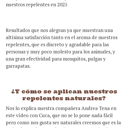
Resultados que nos alegran ya que muestran una
altísima satisfacción tanto en el aroma de nuestros
repelentes, que es discreto y agradable para las
personas y muy poco molesto para los animales, y
una gran efectividad para mosquitos, pulgas y
garrapatas.
¿Y cómo se aplican nuestros
repelentes naturales?
Nos lo explica nuestra compañera Andrea Tena en
este vídeo con Cuca, que no se lo pone nada fácil
pero como nos gusta ser naturales creemos que es la