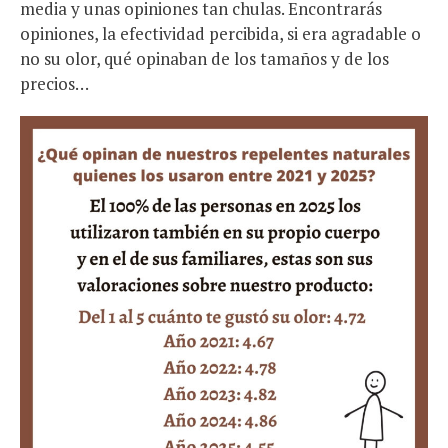
media y unas opiniones tan chulas. E
ncontrarás
opiniones, la efectividad percibida, si era agradable o
no su olor, qué opinaban de los tamaños y de los
precios…