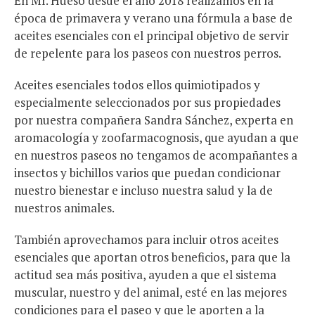
En Mr. Hueso desde el año 2018 realizamos en la
época de primavera y verano una fórmula a base de
aceites esenciales con el principal objetivo de servir
de repelente para los paseos con nuestros perros.
Aceites esenciales todos ellos quimiotipados y
especialmente seleccionados por sus propiedades
por nuestra compañera Sandra Sánchez, experta en
aromacología y zoofarmacognosis, que ayudan a que
en nuestros paseos no tengamos de acompañantes a
insectos y bichillos varios que puedan condicionar
nuestro bienestar e incluso nuestra salud y la de
nuestros animales.
También aprovechamos para incluir otros aceites
esenciales que aportan otros beneficios, para que la
actitud sea más positiva, ayuden a que el sistema
muscular, nuestro y del animal, esté en las mejores
condiciones para el paseo y que le aporten a la