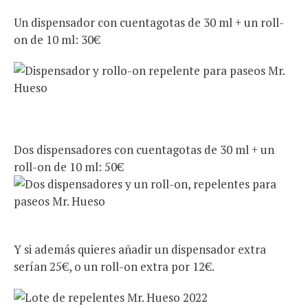
Un dispensador con cuentagotas de 30 ml + un roll-
on de 10 ml: 30€
Dos dispensadores con cuentagotas de 30 ml + un
roll-on de 10 ml: 50€
Y si además quieres añadir un dispensador extra
serían 25€, o un roll-on extra por 12€.