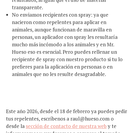
transparente.
No enviamos recipientes con spray: ya que
nacieron como repelentes para aplicar en
animales, aunque funcionan de maravilla en
personas, un aplicador con spray les resultaría
mucho más incómodo a los animales y en Mr.
Hueso eso es esencial. Pero puedes rellenar un
recipiente de spray con nuestro producto si tu lo
prefieres para la aplicación en personas o en
animales que no les resulte desagradable.
Este año 2026, desde el 18 de febrero ya puedes pedir
tus repelentes, escríbenos a raul@hueso.com o
desde la
sección de contacto de nuestra web
y te