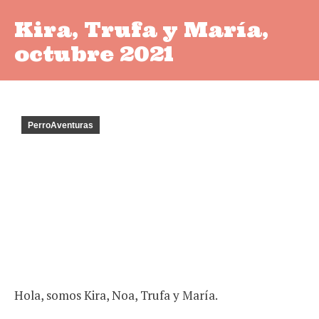
Kira, Trufa y María,
octubre 2021
PerroAventuras
Hola, somos Kira, Noa, Trufa y María.