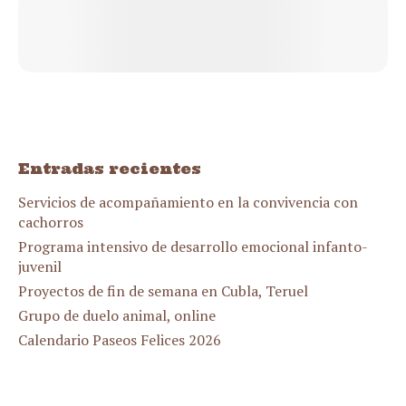
Entradas recientes
Servicios de acompañamiento en la convivencia con
cachorros
Programa intensivo de desarrollo emocional infanto-
juvenil
Proyectos de fin de semana en Cubla, Teruel
Grupo de duelo animal, online
Calendario Paseos Felices 2026