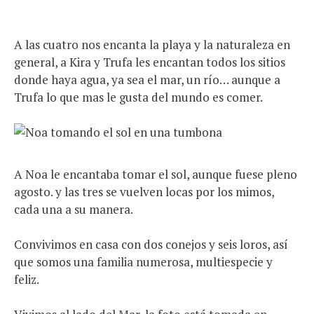
A las cuatro nos encanta la playa y la naturaleza en
general, a Kira y Trufa les encantan todos los sitios
donde haya agua, ya sea el mar, un río… aunque a
Trufa lo que mas le gusta del mundo es comer.
A Noa le encantaba tomar el sol, aunque fuese pleno
agosto. y las tres se vuelven locas por los mimos,
cada una a su manera.
Convivimos en casa con dos conejos y seis loros, así
que somos una familia numerosa, multiespecie y
feliz.