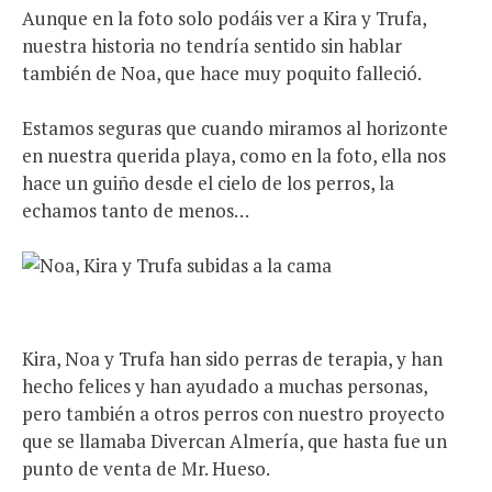
Aunque en la foto solo podáis ver a Kira y Trufa,
nuestra historia no tendría sentido sin hablar
también de Noa, que hace muy poquito falleció.
Estamos seguras que cuando miramos al horizonte
en nuestra querida playa, como en la foto, ella nos
hace un guiño desde el cielo de los perros, la
echamos tanto de menos…
Kira, Noa y Trufa han sido perras de terapia, y han
hecho felices y han ayudado a muchas personas,
pero también a otros perros con nuestro proyecto
que se llamaba Divercan Almería, que hasta fue un
punto de venta de Mr. Hueso.