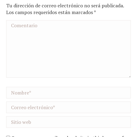
Tu dirección de correo electrónico no será publicada.
Los campos requeridos están marcados
*
Comentario
Nombre *
Correo electrónico *
Sitio web