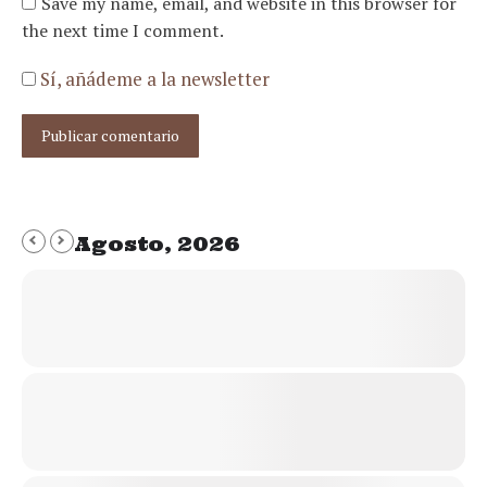
Save my name, email, and website in this browser for
the next time I comment.
Sí, añádeme a la newsletter
Publicar comentario
Agosto, 2026