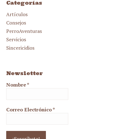
Categorías
Artículos
Consejos
PerroAventuras
Servicios
Sincericidios
Newsletter
Nombre
*
Correo Electrónico
*