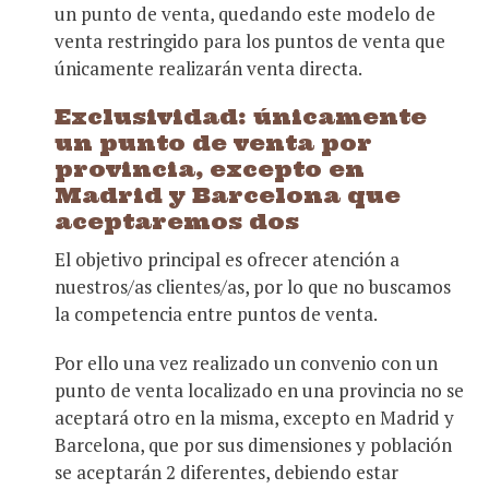
un punto de venta, quedando este modelo de
venta restringido para los puntos de venta que
únicamente realizarán venta directa.
Exclusividad: únicamente
un punto de venta por
provincia, excepto en
Madrid y Barcelona que
aceptaremos dos
El objetivo principal es ofrecer atención a
nuestros/as clientes/as, por lo que no buscamos
la competencia entre puntos de venta.
Por ello una vez realizado un convenio con un
punto de venta localizado en una provincia no se
aceptará otro en la misma, excepto en Madrid y
Barcelona, que por sus dimensiones y población
se aceptarán 2 diferentes, debiendo estar