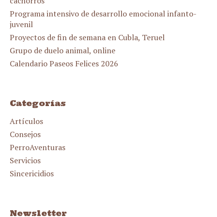
cachorros
Programa intensivo de desarrollo emocional infanto-
juvenil
Proyectos de fin de semana en Cubla, Teruel
Grupo de duelo animal, online
Calendario Paseos Felices 2026
Categorías
Artículos
Consejos
PerroAventuras
Servicios
Sincericidios
Newsletter