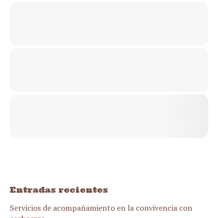
Entradas recientes
Servicios de acompañamiento en la convivencia con