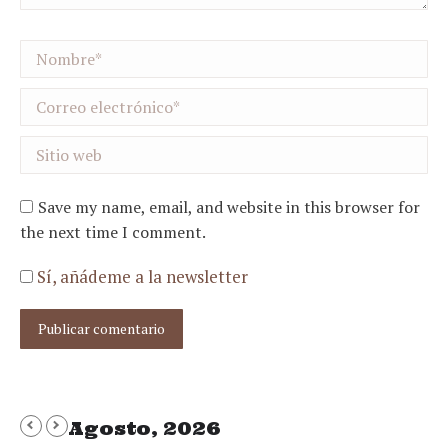
Nombre *
Correo electrónico *
Sitio web
Save my name, email, and website in this browser for
the next time I comment.
Sí, añádeme a la newsletter
Publicar comentario
Agosto, 2026