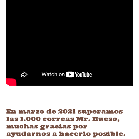
En marzo de 2021 superamos
las 1.000 correas Mr. Hueso,
muchas gracias por
ayudarnos a hacerlo posible.