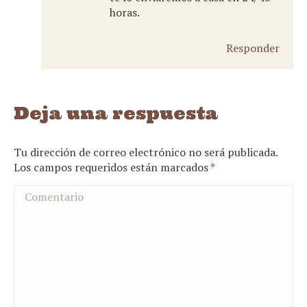
horas.
Responder
Deja una respuesta
Tu dirección de correo electrónico no será publicada.
Los campos requeridos están marcados
*
Comentario