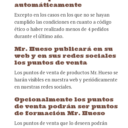
automáticamente
Excepto en los casos en los que no se hayan
cumplido las condiciones en cuanto a código
ético o haber realizado menos de 4 pedidos
durante el último año.
Mr. Hueso publicará en su
web y en sus redes sociales
los puntos de venta
Los puntos de venta de productos Mr. Hueso se
harán visibles en nuestra web y periódicamente
en nuestras redes sociales.
Opcionalmente los puntos
de venta podrán ser puntos
de formación Mr. Hueso
Los puntos de venta que lo deseen podrán