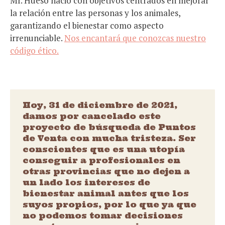
Mr. Hueso nació con objetivos centrados en mejorar
la relación entre las personas y los animales,
garantizando el bienestar como aspecto
irrenunciable.
Nos encantará que conozcas nuestro
código ético.
Hoy, 31 de diciembre de 2021,
damos por cancelado este
proyecto de búsqueda de Puntos
de Venta con mucha tristeza. Ser
conscientes que es una utopía
conseguir a profesionales en
otras provincias que no dejen a
un lado los intereses de
bienestar animal antes que los
suyos propios, por lo que ya que
no podemos tomar decisiones