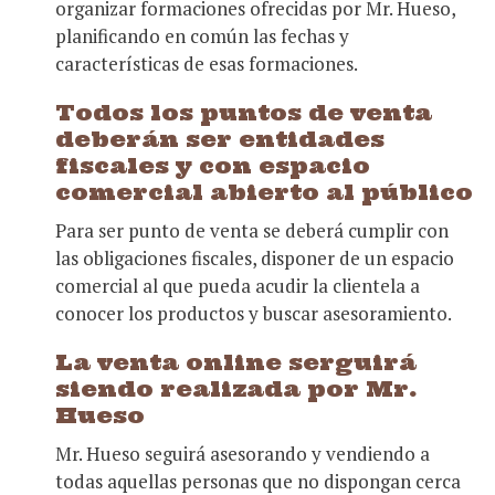
organizar formaciones ofrecidas por Mr. Hueso,
planificando en común las fechas y
características de esas formaciones.
Todos los puntos de venta
deberán ser entidades
fiscales y con espacio
comercial abierto al público
Para ser punto de venta se deberá cumplir con
las obligaciones fiscales, disponer de un espacio
comercial al que pueda acudir la clientela a
conocer los productos y buscar asesoramiento.
La venta online serguirá
siendo realizada por Mr.
Hueso
Mr. Hueso seguirá asesorando y vendiendo a
todas aquellas personas que no dispongan cerca