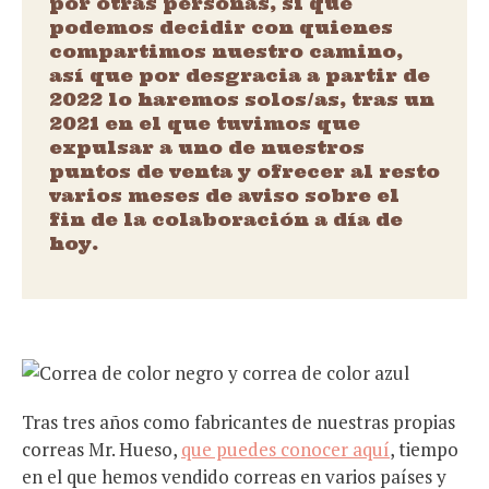
por otras personas, si que
podemos decidir con quienes
compartimos nuestro camino,
así que por desgracia a partir de
2022 lo haremos solos/as, tras un
2021 en el que tuvimos que
expulsar a uno de nuestros
puntos de venta y ofrecer al resto
varios meses de aviso sobre el
fin de la colaboración a día de
hoy.
Tras tres años como fabricantes de nuestras propias
correas Mr. Hueso,
que puedes conocer aquí
, tiempo
en el que hemos vendido correas en varios países y