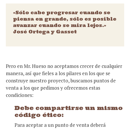
«Sólo cabe progresar cuando se
piensa en grande, sólo es posible
avanzar cuando se mira lejos.»
José Ortega y Gasset
Pero en Mr. Hueso no aceptamos crecer de cualquier
manera, así que fieles a los pilares en los que se
construye nuestro proyecto, buscamos puntos de
venta a los que pedimos y ofrecemos estas
condiciones:
Debe compartirse un mismo
código ético:
Para aceptar a un punto de venta deberá