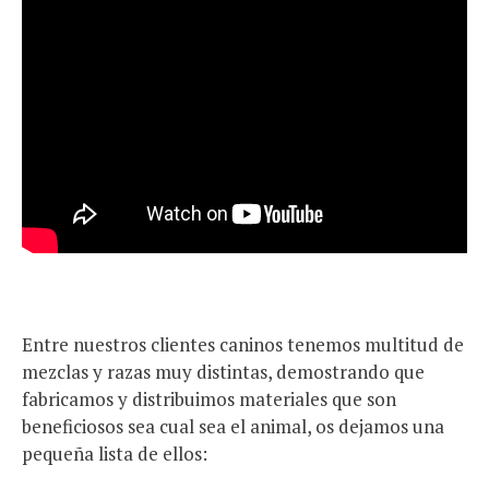
Entre nuestros clientes caninos tenemos multitud de
mezclas y razas muy distintas, demostrando que
fabricamos y distribuimos materiales que son
beneficiosos sea cual sea el animal, os dejamos una
pequeña lista de ellos: