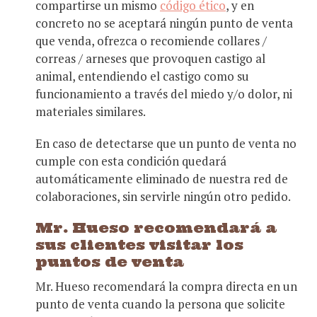
compartirse un mismo
código ético
, y en
concreto no se aceptará ningún punto de venta
que venda, ofrezca o recomiende collares /
correas / arneses que provoquen castigo al
animal, entendiendo el castigo como su
funcionamiento a través del miedo y/o dolor, ni
materiales similares.
En caso de detectarse que un punto de venta no
cumple con esta condición quedará
automáticamente eliminado de nuestra red de
colaboraciones, sin servirle ningún otro pedido.
Mr. Hueso recomendará a
sus clientes visitar los
puntos de venta
Mr. Hueso recomendará la compra directa en un
punto de venta cuando la persona que solicite