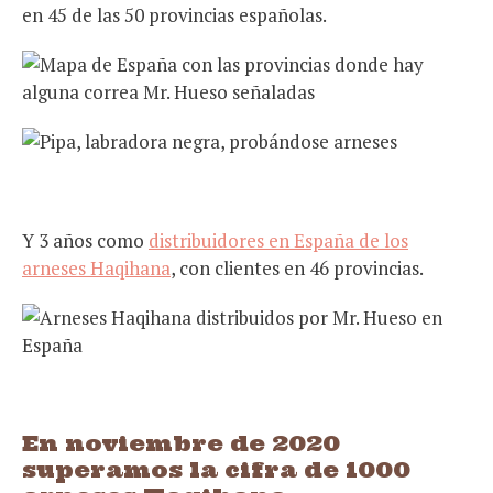
en 45 de las 50 provincias españolas.
Y 3 años como
distribuidores en España de los
arneses Haqihana
, con clientes en 46 provincias.
En noviembre de 2020
superamos la cifra de 1000