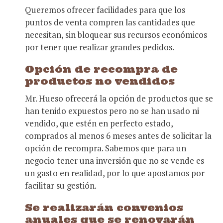
Queremos ofrecer facilidades para que los
puntos de venta compren las cantidades que
necesitan, sin bloquear sus recursos económicos
por tener que realizar grandes pedidos.
Opción de recompra de
productos no vendidos
Mr. Hueso ofrecerá la opción de productos que se
han tenido expuestos pero no se han usado ni
vendido, que estén en perfecto estado,
comprados al menos 6 meses antes de solicitar la
opción de recompra. Sabemos que para un
negocio tener una inversión que no se vende es
un gasto en realidad, por lo que apostamos por
facilitar su gestión.
Se realizarán convenios
anuales que se renovarán