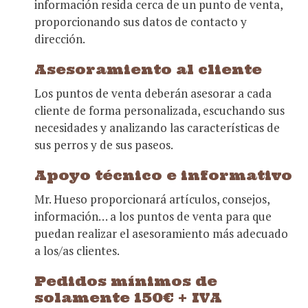
información resida cerca de un punto de venta,
proporcionando sus datos de contacto y
dirección.
Asesoramiento al cliente
Los puntos de venta deberán asesorar a cada
cliente de forma personalizada, escuchando sus
necesidades y analizando las características de
sus perros y de sus paseos.
Apoyo técnico e informativo
Mr. Hueso proporcionará artículos, consejos,
información… a los puntos de venta para que
puedan realizar el asesoramiento más adecuado
a los/as clientes.
Pedidos mínimos de
solamente 150€ + IVA