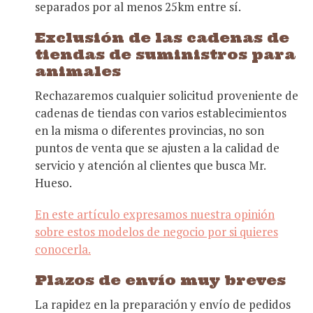
separados por al menos 25km entre sí.
Exclusión de las cadenas de
tiendas de suministros para
animales
Rechazaremos cualquier solicitud proveniente de
cadenas de tiendas con varios establecimientos
en la misma o diferentes provincias, no son
puntos de venta que se ajusten a la calidad de
servicio y atención al clientes que busca Mr.
Hueso.
En este artículo expresamos nuestra opinión
sobre estos modelos de negocio por si quieres
conocerla.
Plazos de envío muy breves
La rapidez en la preparación y envío de pedidos