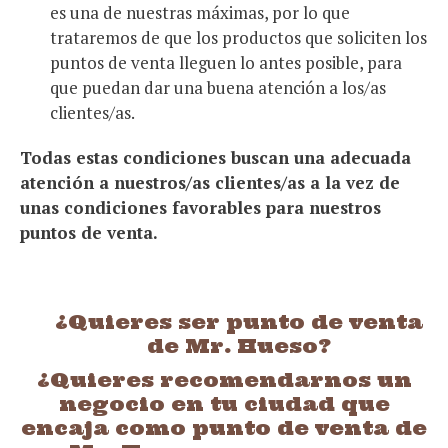
es una de nuestras máximas, por lo que
trataremos de que los productos que soliciten los
puntos de venta lleguen lo antes posible, para
que puedan dar una buena atención a los/as
clientes/as.
Todas estas condiciones buscan una adecuada
atención a nuestros/as clientes/as a la vez de
unas condiciones favorables para nuestros
puntos de venta.
¿Quieres ser punto de venta
de Mr. Hueso?
¿Quieres recomendarnos un
negocio en tu ciudad que
encaja como punto de venta de