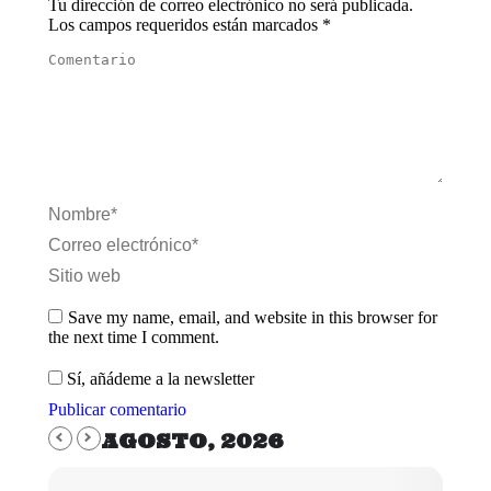
Tu dirección de correo electrónico no será publicada.
Los campos requeridos están marcados
*
Comentario
Nombre *
Correo electrónico *
Sitio web
Save my name, email, and website in this browser for
the next time I comment.
Sí, añádeme a la newsletter
Publicar comentario
AGOSTO, 2026