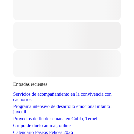
Entradas recientes
Servicios de acompañamiento en la convivencia con
cachorros
Programa intensivo de desarrollo emocional infanto-
juvenil
Proyectos de fin de semana en Cubla, Teruel
Grupo de duelo animal, online
Calendario Paseos Felices 2026