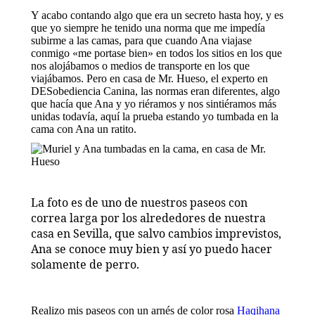
Y acabo contando algo que era un secreto hasta hoy, y es
que yo siempre he tenido una norma que me impedía
subirme a las camas, para que cuando Ana viajase
conmigo «me portase bien» en todos los sitios en los que
nos alojábamos o medios de transporte en los que
viajábamos. Pero en casa de Mr. Hueso, el experto en
DESobediencia Canina, las normas eran diferentes, algo
que hacía que Ana y yo riéramos y nos sintiéramos más
unidas todavía, aquí la prueba estando yo tumbada en la
cama con Ana un ratito.
La foto es de uno de nuestros paseos con
correa larga por los alrededores de nuestra
casa en Sevilla, que salvo cambios imprevistos,
Ana se conoce muy bien y así yo puedo hacer
solamente de perro.
Realizo mis paseos con un arnés de color rosa
Haqihana